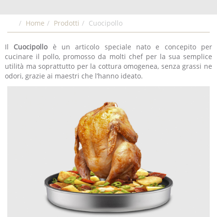
Home
Prodotti
Cuocipollo
Il
Cuocipollo
è un articolo speciale nato e concepito per
cucinare il pollo, promosso da molti chef per la sua semplice
utilità ma soprattutto per la cottura omogenea, senza grassi ne
odori, grazie ai maestri che l’hanno ideato.